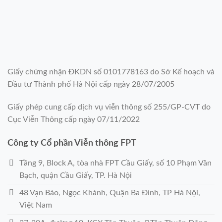
Giấy chứng nhận ĐKDN số 0101778163 do Sở Kế hoạch và
Đầu tư Thành phố Hà Nội cấp ngày 28/07/2005
Giấy phép cung cấp dịch vụ viễn thông số 255/GP-CVT do
Cục Viễn Thông cấp ngày 07/11/2022
Công ty Cổ phần Viễn thông FPT
Tầng 9, Block A, tòa nhà FPT Cầu Giấy, số 10 Phạm Văn
Bạch, quận Cầu Giấy, TP. Hà Nội
48 Vạn Bảo, Ngọc Khánh, Quận Ba Đình, TP Hà Nội,
Việt Nam