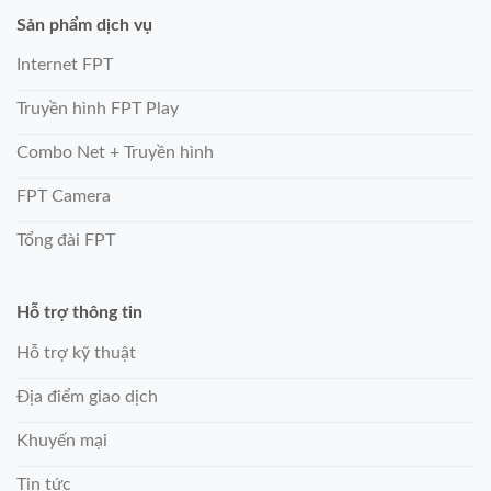
Sản phẩm dịch vụ
Internet FPT
Truyền hình FPT Play
Combo Net + Truyền hình
FPT Camera
Tổng đài FPT
Hỗ trợ thông tin
Hỗ trợ kỹ thuật
Địa điểm giao dịch
Khuyến mại
Tin tức