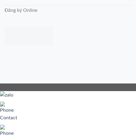
Đăng ký Online