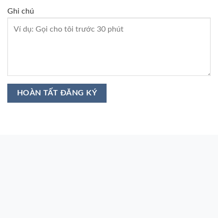
Ghi chú