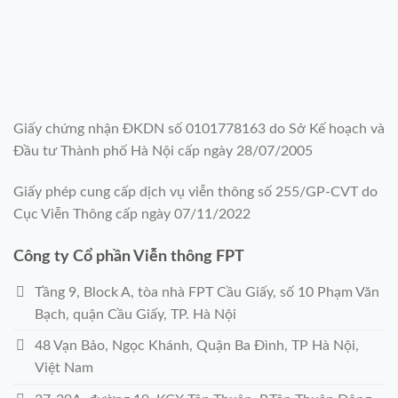
Giấy chứng nhận ĐKDN số 0101778163 do Sở Kế hoạch và
Đầu tư Thành phố Hà Nội cấp ngày 28/07/2005
Giấy phép cung cấp dịch vụ viễn thông số 255/GP-CVT do
Cục Viễn Thông cấp ngày 07/11/2022
Công ty Cổ phần Viễn thông FPT
Tầng 9, Block A, tòa nhà FPT Cầu Giấy, số 10 Phạm Văn
Bạch, quận Cầu Giấy, TP. Hà Nội
48 Vạn Bảo, Ngọc Khánh, Quận Ba Đình, TP Hà Nội,
Việt Nam