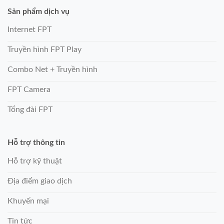
Sản phẩm dịch vụ
Internet FPT
Truyền hình FPT Play
Combo Net + Truyền hình
FPT Camera
Tổng đài FPT
Hỗ trợ thông tin
Hỗ trợ kỹ thuật
Địa điểm giao dịch
Khuyến mại
Tin tức