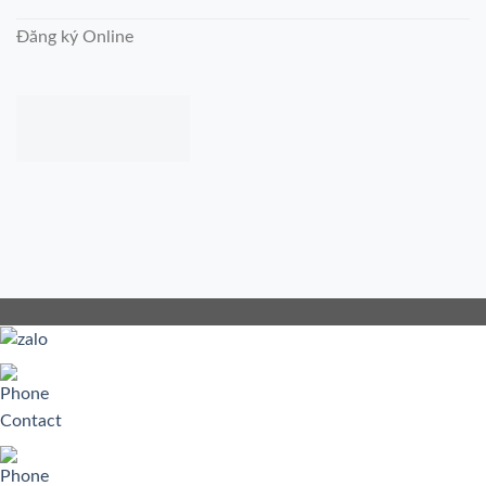
Đăng ký Online