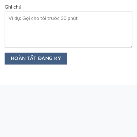
Ghi chú