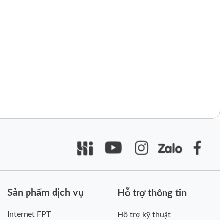
Sản phẩm dịch vụ
Hỗ trợ thông tin
Internet FPT
Hỗ trợ kỹ thuật