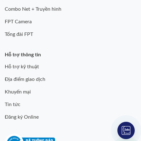
Combo Net + Truyền hình
FPT Camera
Tổng đài FPT
Hỗ trợ thông tin
Hỗ trợ kỹ thuật
Địa điểm giao dịch
Khuyến mại
Tin tức
Đăng ký Online