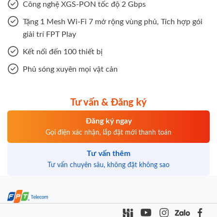
Công nghệ XGS-PON tốc độ 2 Gbps
Tặng 1 Mesh Wi-Fi 7 mở rộng vùng phủ, Tích hợp gói
giải trí FPT Play
Kết nối đến 100 thiết bị
Phủ sóng xuyên mọi vật cản
Tư vấn & Đăng ký
Đăng ký ngay
Gọi điện xác nhận, lắp đặt mới thanh toán
Tư vấn thêm
Tư vấn chuyên sâu, không đặt không sao