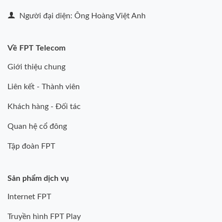
Người đại diện: Ông Hoàng Việt Anh
Về FPT Telecom
Giới thiệu chung
Liên kết - Thành viên
Khách hàng - Đối tác
Quan hệ cổ đông
Tập đoàn FPT
Sản phẩm dịch vụ
Internet FPT
Truyền hình FPT Play