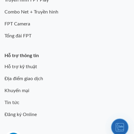
Truyền hình FPT Play
Combo Net + Truyền hình
FPT Camera
Tổng đài FPT
Hỗ trợ thông tin
Hỗ trợ kỹ thuật
Địa điểm giao dịch
Khuyến mại
Tin tức
Đăng ký Online