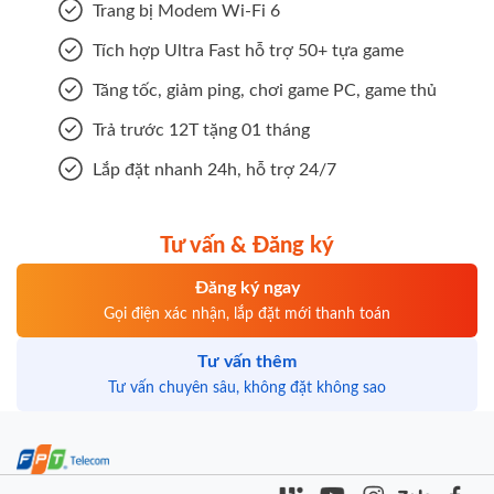
Trang bị Modem Wi-Fi 6
Tích hợp Ultra Fast hỗ trợ 50+ tựa game
Tăng tốc, giảm ping, chơi game PC, game thủ
Trả trước 12T tặng 01 tháng
Lắp đặt nhanh 24h, hỗ trợ 24/7
Tư vấn & Đăng ký
Đăng ký ngay
Gọi điện xác nhận, lắp đặt mới thanh toán
Tư vấn thêm
Tư vấn chuyên sâu, không đặt không sao