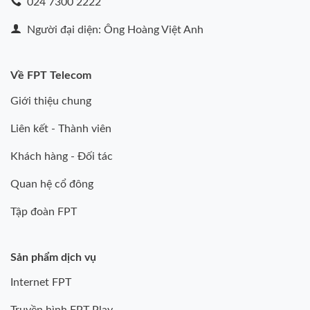
024 7300 2222
Người đại diện: Ông Hoàng Việt Anh
Về FPT Telecom
Giới thiệu chung
Liên kết - Thành viên
Khách hàng - Đối tác
Quan hệ cổ đông
Tập đoàn FPT
Sản phẩm dịch vụ
Internet FPT