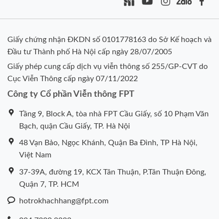
Giấy chứng nhận ĐKDN số 0101778163 do Sở Kế hoạch và
Đầu tư Thành phố Hà Nội cấp ngày 28/07/2005
Giấy phép cung cấp dịch vụ viễn thông số 255/GP-CVT do
Cục Viễn Thông cấp ngày 07/11/2022
Công ty Cổ phần Viễn thông FPT
Tầng 9, Block A, tòa nhà FPT Cầu Giấy, số 10 Phạm Văn
Bạch, quận Cầu Giấy, TP. Hà Nội
48 Vạn Bảo, Ngọc Khánh, Quận Ba Đình, TP Hà Nội,
Việt Nam
37-39A, đường 19, KCX Tân Thuận, P.Tân Thuận Đông,
Quận 7, TP. HCM
hotrokhachhang@fpt.com