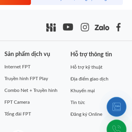
Sản phẩm dịch vụ
Hỗ trợ thông tin
Internet FPT
Hỗ trợ kỹ thuật
Truyền hình FPT Play
Địa điểm giao dịch
Combo Net + Truyền hình
Khuyến mại
FPT Camera
Tin tức
Tổng đài FPT
Đăng ký Online