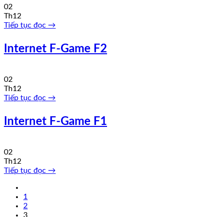
02
Th12
Tiếp tục đọc
→
Internet F-Game F2
02
Th12
Tiếp tục đọc
→
Internet F-Game F1
02
Th12
Tiếp tục đọc
→
1
2
3