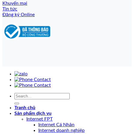
Khuyến mại
Tin tức
Đăng ký Online
Tranh chủ
Sản phẩm dịch vụ
Internet FPT
Internet Cá Nhân
Internet doanh nghiệp