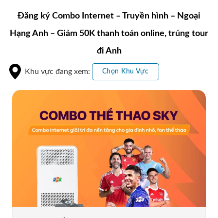
Đăng ký Combo Internet – Truyền hình – Ngoại
Hạng Anh – Giảm 50K thanh toán online, trúng tour
đi Anh
Khu vực đang xem:
Chọn Khu Vực