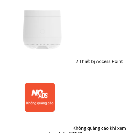
2 Thiết bị Access Point
Không quảng cáo khi xem