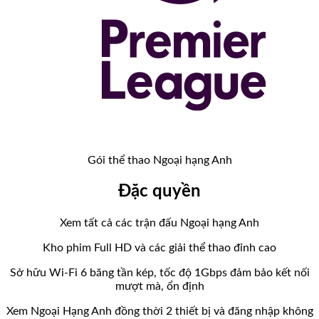
Gói thể thao Ngoại hạng Anh
Đặc quyền
Xem tất cả các trận đấu Ngoại hạng Anh
Kho phim Full HD và các giải thể thao đỉnh cao
Sở hữu Wi-Fi 6 băng tần kép, tốc độ 1Gbps đảm bảo kết nối
mượt mà, ổn định
Xem Ngoại Hạng Anh đồng thời 2 thiết bị và đăng nhập không