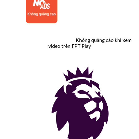
Không quảng cáo khi xem
video trên FPT Play