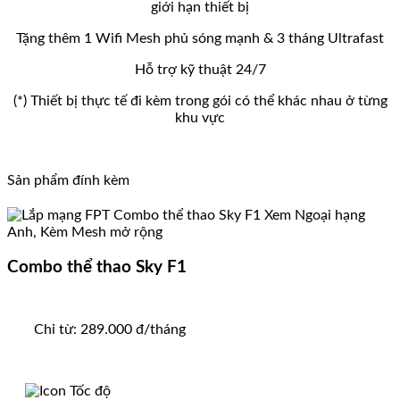
giới hạn thiết bị
Tặng thêm 1 Wifi Mesh phủ sóng mạnh & 3 tháng Ultrafast
Hỗ trợ kỹ thuật 24/7
(*) Thiết bị thực tế đi kèm trong gói có thể khác nhau ở từng
khu vực
Sản phẩm đính kèm
Combo thể thao Sky F1
Chỉ từ:
289.000
đ/tháng