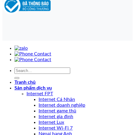
Tranh chủ
Sản phẩm dịch vụ
Internet FPT
Internet Cá Nhân
Internet doanh nghiệp
Internet game thủ
Internet gia đình
Internet Lux
Internet Wi-Fi 7
Ngoại hạng Anh