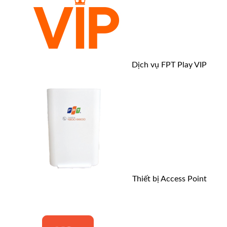
Dịch vụ FPT Play VIP
Thiết bị Access Point