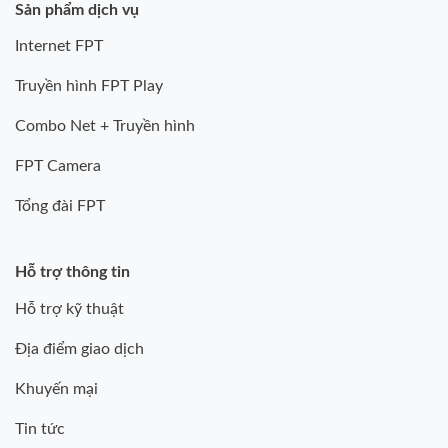
Sản phẩm dịch vụ
Internet FPT
Truyền hình FPT Play
Combo Net + Truyền hình
FPT Camera
Tổng đài FPT
Hỗ trợ thông tin
Hỗ trợ kỹ thuật
Địa điểm giao dịch
Khuyến mại
Tin tức