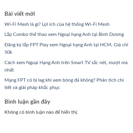
Bài viết mới
Wi-Fi Mesh là gì? Lợi ích của hệ thống Wi-Fi Mesh
Lắp Combo thể thao xem Ngoại hạng Anh tại Bình Dương
Đăng ký lắp FPT Play xem Ngoại hạng Anh tại HCM, Giá chỉ
50k
Cách xem Ngoại Hạng Anh trên Smart TV sắc nét, mượt mà
nhất
Mạng FPT có bị lag khi xem bóng đá không? Phân tích chi
tiết và giải pháp khắc phục
Bình luận gần đây
Không có bình luận nào để hiển thị.