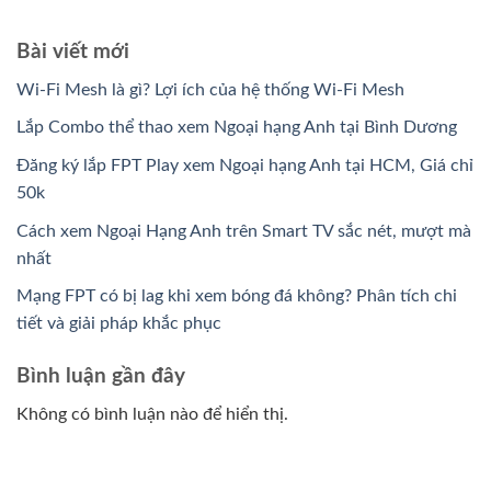
Bài viết mới
Wi-Fi Mesh là gì? Lợi ích của hệ thống Wi-Fi Mesh
Lắp Combo thể thao xem Ngoại hạng Anh tại Bình Dương
Đăng ký lắp FPT Play xem Ngoại hạng Anh tại HCM, Giá chỉ
50k
Cách xem Ngoại Hạng Anh trên Smart TV sắc nét, mượt mà
nhất
Mạng FPT có bị lag khi xem bóng đá không? Phân tích chi
tiết và giải pháp khắc phục
Bình luận gần đây
Không có bình luận nào để hiển thị.