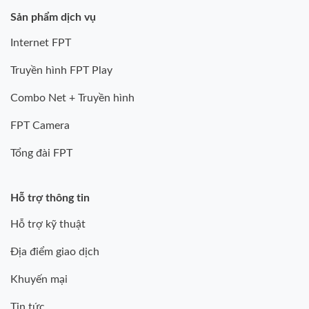
Sản phẩm dịch vụ
Internet FPT
Truyền hình FPT Play
Combo Net + Truyền hình
FPT Camera
Tổng đài FPT
Hỗ trợ thông tin
Hỗ trợ kỹ thuật
Địa điểm giao dịch
Khuyến mại
Tin tức