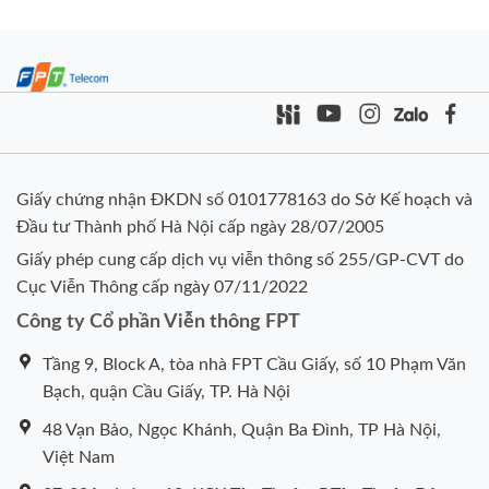
Giấy chứng nhận ĐKDN số 0101778163 do Sở Kế hoạch và
Đầu tư Thành phố Hà Nội cấp ngày 28/07/2005
Giấy phép cung cấp dịch vụ viễn thông số 255/GP-CVT do
Cục Viễn Thông cấp ngày 07/11/2022
Công ty Cổ phần Viễn thông FPT
Tầng 9, Block A, tòa nhà FPT Cầu Giấy, số 10 Phạm Văn
Bạch, quận Cầu Giấy, TP. Hà Nội
48 Vạn Bảo, Ngọc Khánh, Quận Ba Đình, TP Hà Nội,
Việt Nam