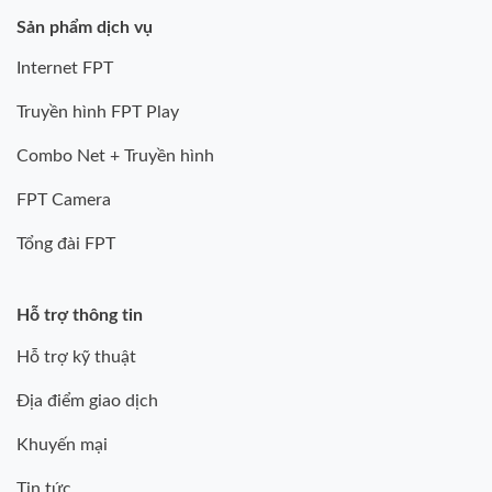
Sản phẩm dịch vụ
Internet FPT
Truyền hình FPT Play
Combo Net + Truyền hình
FPT Camera
Tổng đài FPT
Hỗ trợ thông tin
Hỗ trợ kỹ thuật
Địa điểm giao dịch
Khuyến mại
Tin tức