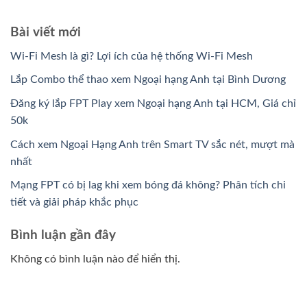
Bài viết mới
Wi-Fi Mesh là gì? Lợi ích của hệ thống Wi-Fi Mesh
Lắp Combo thể thao xem Ngoại hạng Anh tại Bình Dương
Đăng ký lắp FPT Play xem Ngoại hạng Anh tại HCM, Giá chỉ
50k
Cách xem Ngoại Hạng Anh trên Smart TV sắc nét, mượt mà
nhất
Mạng FPT có bị lag khi xem bóng đá không? Phân tích chi
tiết và giải pháp khắc phục
Bình luận gần đây
Không có bình luận nào để hiển thị.