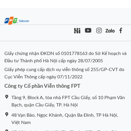
Giấy chứng nhận ĐKDN số 0101778163 do Sở Kế hoạch và
Đầu tư Thành phố Hà Nội cấp ngày 28/07/2005
Giấy phép cung cấp dịch vụ viễn thông số 255/GP-CVT do
Cục Viễn Thông cấp ngày 07/11/2022
Công ty Cổ phần Viễn thông FPT
Tầng 9, Block A, tòa nhà FPT Cầu Giấy, số 10 Phạm Văn
Bạch, quận Cầu Giấy, TP. Hà Nội
48 Vạn Bảo, Ngọc Khánh, Quận Ba Đình, TP Hà Nội,
Việt Nam