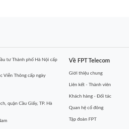
ầu tư Thành phố Hà Nội cấp
Về FPT Telecom
Giới thiệu chung
c Viễn Thông cấp ngày
Liên kết - Thành viên
Khách hàng - Đối tác
ch, quận Cầu Giấy, TP. Hà
Quan hệ cổ đông
Tập đoàn FPT
 Nam