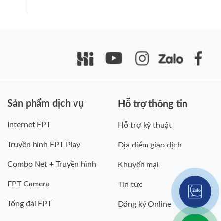
Sản phẩm dịch vụ
Hỗ trợ thông tin
Internet FPT
Hỗ trợ kỹ thuật
Truyền hình FPT Play
Địa điểm giao dịch
Combo Net + Truyền hình
Khuyến mại
FPT Camera
Tin tức
Tổng đài FPT
Đăng ký Online