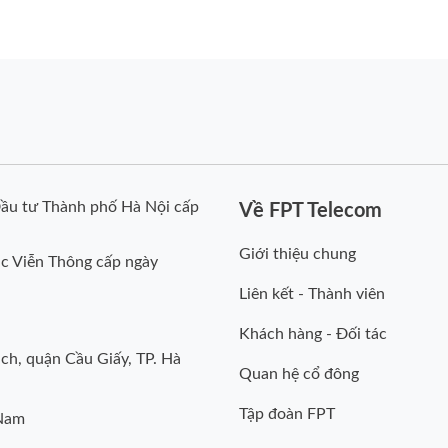
ầu tư Thành phố Hà Nội cấp
Về FPT Telecom
Giới thiệu chung
c Viễn Thông cấp ngày
Liên kết - Thành viên
Khách hàng - Đối tác
ch, quận Cầu Giấy, TP. Hà
Quan hệ cổ đông
Tập đoàn FPT
 Nam