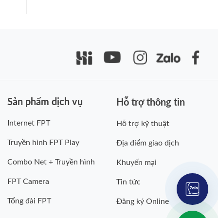
Sản phẩm dịch vụ
Hỗ trợ thông tin
Internet FPT
Hỗ trợ kỹ thuật
Truyền hình FPT Play
Địa điểm giao dịch
Combo Net + Truyền hình
Khuyến mại
FPT Camera
Tin tức
Tổng đài FPT
Đăng ký Online