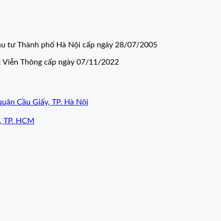
u tư Thành phố Hà Nội cấp ngày 28/07/2005
c Viễn Thông cấp ngày 07/11/2022
quận Cầu Giấy, TP. Hà Nội
7, TP. HCM