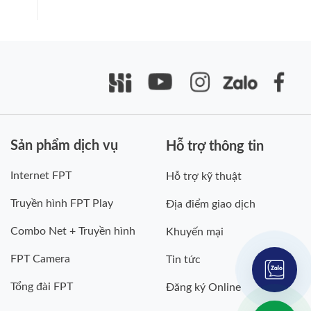
Sản phẩm dịch vụ
Hỗ trợ thông tin
Internet FPT
Hỗ trợ kỹ thuật
Truyền hình FPT Play
Địa điểm giao dịch
Combo Net + Truyền hình
Khuyến mại
FPT Camera
Tin tức
Tổng đài FPT
Đăng ký Online