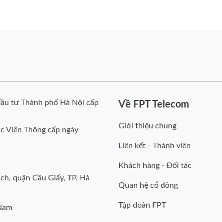
ầu tư Thành phố Hà Nội cấp
Về FPT Telecom
Giới thiệu chung
c Viễn Thông cấp ngày
Liên kết - Thành viên
Khách hàng - Đối tác
ch, quận Cầu Giấy, TP. Hà
Quan hệ cổ đông
Tập đoàn FPT
 Nam