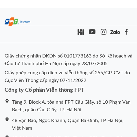
Giấy chứng nhận ĐKDN số 0101778163 do Sở Kế hoạch và
Đầu tư Thành phố Hà Nội cấp ngày 28/07/2005
Giấy phép cung cấp dịch vụ viễn thông số 255/GP-CVT do
Cục Viễn Thông cấp ngày 07/11/2022
Công ty Cổ phần Viễn thông FPT
Tầng 9, Block A, tòa nhà FPT Cầu Giấy, số 10 Phạm Văn
Bạch, quận Cầu Giấy, TP. Hà Nội
48 Vạn Bảo, Ngọc Khánh, Quận Ba Đình, TP Hà Nội,
Việt Nam