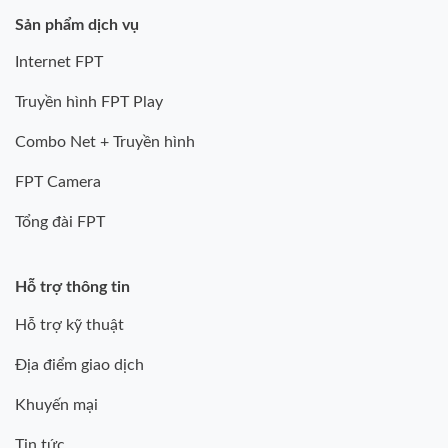
Sản phẩm dịch vụ
Internet FPT
Truyền hình FPT Play
Combo Net + Truyền hình
FPT Camera
Tổng đài FPT
Hỗ trợ thông tin
Hỗ trợ kỹ thuật
Địa điểm giao dịch
Khuyến mại
Tin tức