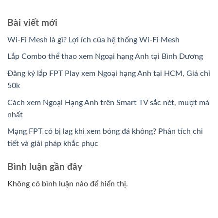
Bài viết mới
Wi-Fi Mesh là gì? Lợi ích của hệ thống Wi-Fi Mesh
Lắp Combo thể thao xem Ngoại hạng Anh tại Bình Dương
Đăng ký lắp FPT Play xem Ngoại hạng Anh tại HCM, Giá chỉ
50k
Cách xem Ngoại Hạng Anh trên Smart TV sắc nét, mượt mà
nhất
Mạng FPT có bị lag khi xem bóng đá không? Phân tích chi
tiết và giải pháp khắc phục
Bình luận gần đây
Không có bình luận nào để hiển thị.