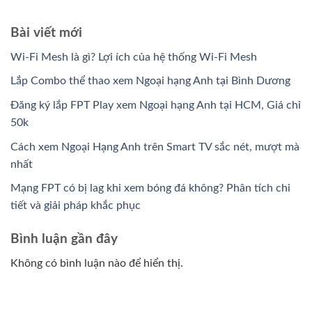
Bài viết mới
Wi-Fi Mesh là gì? Lợi ích của hệ thống Wi-Fi Mesh
Lắp Combo thể thao xem Ngoại hạng Anh tại Bình Dương
Đăng ký lắp FPT Play xem Ngoại hạng Anh tại HCM, Giá chỉ
50k
Cách xem Ngoại Hạng Anh trên Smart TV sắc nét, mượt mà
nhất
Mạng FPT có bị lag khi xem bóng đá không? Phân tích chi
tiết và giải pháp khắc phục
Bình luận gần đây
Không có bình luận nào để hiển thị.