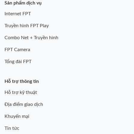
Sản phẩm dịch vụ
Internet FPT
Truyền hình FPT Play
Combo Net + Truyền hình
FPT Camera
Tổng đài FPT
Hỗ trợ thông tin
Hỗ trợ kỹ thuật
Địa điểm giao dịch
Khuyến mại
Tin tức