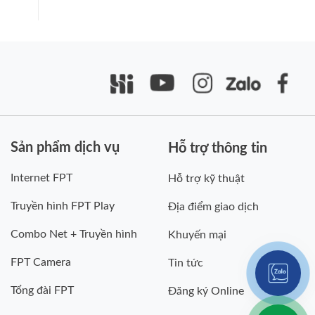
Sản phẩm dịch vụ
Hỗ trợ thông tin
Internet FPT
Hỗ trợ kỹ thuật
Truyền hình FPT Play
Địa điểm giao dịch
Combo Net + Truyền hình
Khuyến mại
FPT Camera
Tin tức
Tổng đài FPT
Đăng ký Online