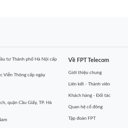
ầu tư Thành phố Hà Nội cấp
Về FPT Telecom
Giới thiệu chung
c Viễn Thông cấp ngày
Liên kết - Thành viên
Khách hàng - Đối tác
ch, quận Cầu Giấy, TP. Hà
Quan hệ cổ đông
Tập đoàn FPT
 Nam