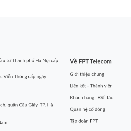
ầu tư Thành phố Hà Nội cấp
Về FPT Telecom
Giới thiệu chung
c Viễn Thông cấp ngày
Liên kết - Thành viên
Khách hàng - Đối tác
ch, quận Cầu Giấy, TP. Hà
Quan hệ cổ đông
Tập đoàn FPT
 Nam