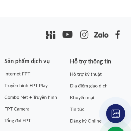
Sản phẩm dịch vụ
Hỗ trợ thông tin
Internet FPT
Hỗ trợ kỹ thuật
Truyền hình FPT Play
Địa điểm giao dịch
Combo Net + Truyền hình
Khuyến mại
FPT Camera
Tin tức
Tổng đài FPT
Đăng ký Online