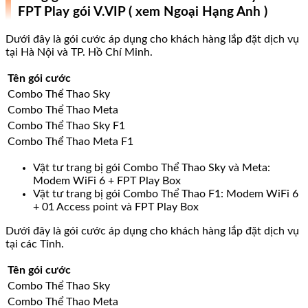
FPT Play gói V.VIP ( xem Ngoại Hạng Anh )
Dưới đây là gói cước áp dụng cho khách hàng lắp đặt dịch vụ
tại Hà Nội và TP. Hồ Chí Minh.
Tên gói cước
Combo Thể Thao Sky
Combo Thể Thao Meta
Combo Thể Thao Sky F1
Combo Thể Thao Meta F1
Vật tư trang bị gói Combo Thể Thao Sky và Meta:
Modem WiFi 6 + FPT Play Box
Vật tư trang bị gói Combo Thể Thao F1: Modem WiFi 6
+ 01 Access point và FPT Play Box
Dưới đây là gói cước áp dụng cho khách hàng lắp đặt dịch vụ
tại các Tỉnh.
Tên gói cước
Combo Thể Thao Sky
Combo Thể Thao Meta