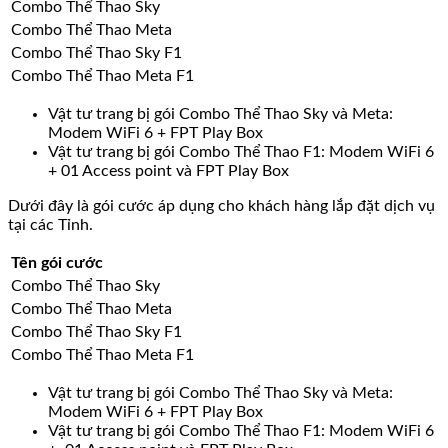
Combo Thể Thao Sky
Combo Thể Thao Meta
Combo Thể Thao Sky F1
Combo Thể Thao Meta F1
Vật tư trang bị gói Combo Thể Thao Sky và Meta:
Modem WiFi 6 + FPT Play Box
Vật tư trang bị gói Combo Thể Thao F1: Modem WiFi 6
+ 01 Access point và FPT Play Box
Dưới đây là gói cước áp dụng cho khách hàng lắp đặt dịch vụ
tại các Tỉnh.
Tên gói cước
Combo Thể Thao Sky
Combo Thể Thao Meta
Combo Thể Thao Sky F1
Combo Thể Thao Meta F1
Vật tư trang bị gói Combo Thể Thao Sky và Meta:
Modem WiFi 6 + FPT Play Box
Vật tư trang bị gói Combo Thể Thao F1: Modem WiFi 6