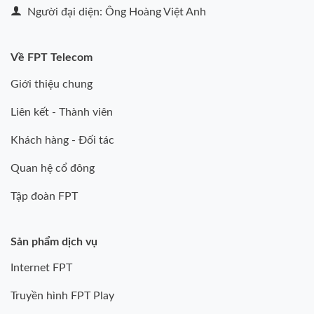
Người đại diện: Ông Hoàng Việt Anh
Về FPT Telecom
Giới thiệu chung
Liên kết - Thành viên
Khách hàng - Đối tác
Quan hệ cổ đông
Tập đoàn FPT
Sản phẩm dịch vụ
Internet FPT
Truyền hình FPT Play