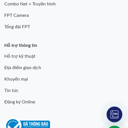
Combo Net + Truyền hình
FPT Camera
Tổng đài FPT
Hỗ trợ thông tin
Hỗ trợ kỹ thuật
Địa điểm giao dịch
Khuyến mại
Tin tức
Đăng ký Online