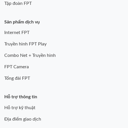
Tập đoàn FPT
Sản phẩm dịch vụ
Internet FPT
Truyền hình FPT Play
Combo Net + Truyền hình
FPT Camera
Tổng đài FPT
Hỗ trợ thông tin
Hỗ trợ kỹ thuật
Địa điểm giao dịch