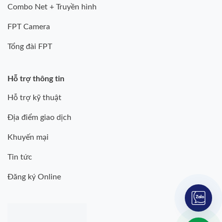
Combo Net + Truyền hình
FPT Camera
Tổng đài FPT
Hỗ trợ thông tin
Hỗ trợ kỹ thuật
Địa điểm giao dịch
Khuyến mại
Tin tức
Đăng ký Online