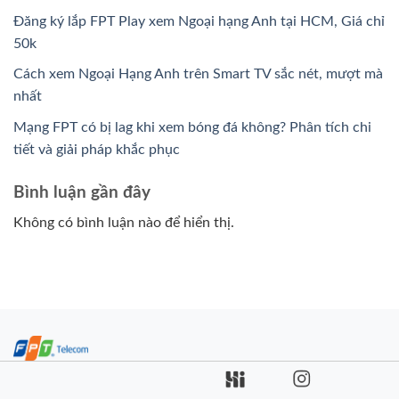
Đăng ký lắp FPT Play xem Ngoại hạng Anh tại HCM, Giá chỉ
50k
Cách xem Ngoại Hạng Anh trên Smart TV sắc nét, mượt mà
nhất
Mạng FPT có bị lag khi xem bóng đá không? Phân tích chi
tiết và giải pháp khắc phục
Bình luận gần đây
Không có bình luận nào để hiển thị.