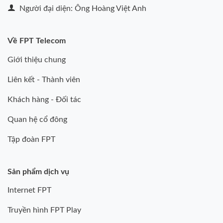
Người đại diện: Ông Hoàng Việt Anh
Về FPT Telecom
Giới thiệu chung
Liên kết - Thành viên
Khách hàng - Đối tác
Quan hệ cổ đông
Tập đoàn FPT
Sản phẩm dịch vụ
Internet FPT
Truyền hình FPT Play