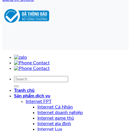
Tranh chủ
Sản phẩm dịch vụ
Internet FPT
Internet Cá Nhân
Internet doanh nghiệp
Internet game thủ
Internet gia đình
Internet Lux